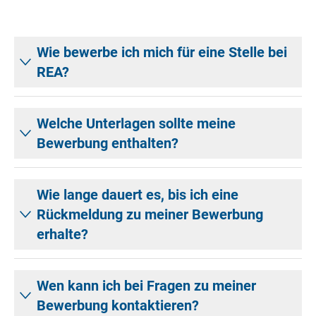
Wie bewerbe ich mich für eine Stelle bei
REA?
Welche Unterlagen sollte meine
Bewerbung enthalten?
Wie lange dauert es, bis ich eine
Rückmeldung zu meiner Bewerbung
erhalte?
Wen kann ich bei Fragen zu meiner
Bewerbung kontaktieren?