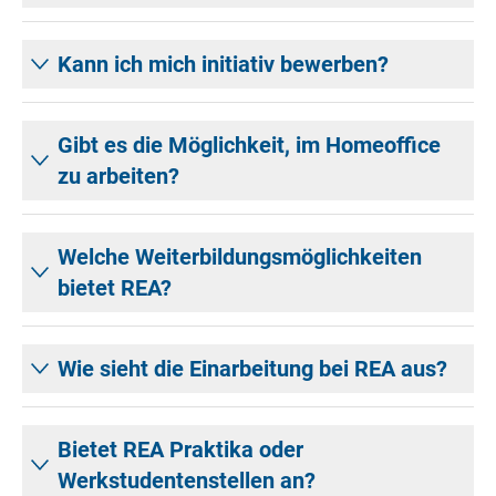
Kann ich mich initiativ bewerben?
Gibt es die Möglichkeit, im Homeoffice
zu arbeiten?
Welche Weiterbildungsmöglichkeiten
bietet REA?
Wie sieht die Einarbeitung bei REA aus?
Bietet REA Praktika oder
Werkstudentenstellen an?