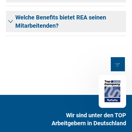
Welche Benefits bietet REA seinen
Mitarbeitenden?
Wir sind unter den TOP
Arbeitgebern in Deutschland