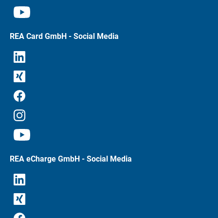
REA Card GmbH - Social Media
REA eCharge GmbH - Social Media